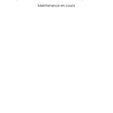
Maintenance en cours