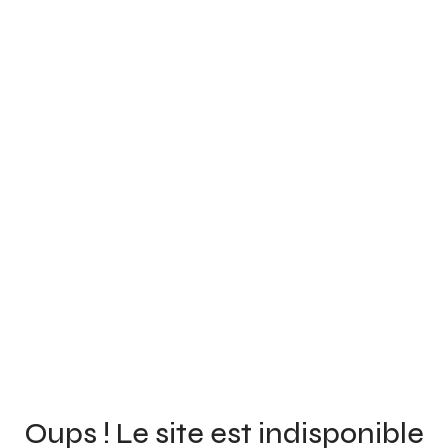
Oups ! Le site est indisponible