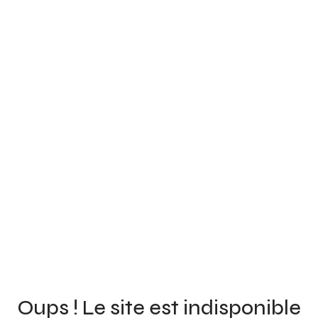
Oups ! Le site est indisponible