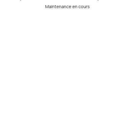
Maintenance en cours